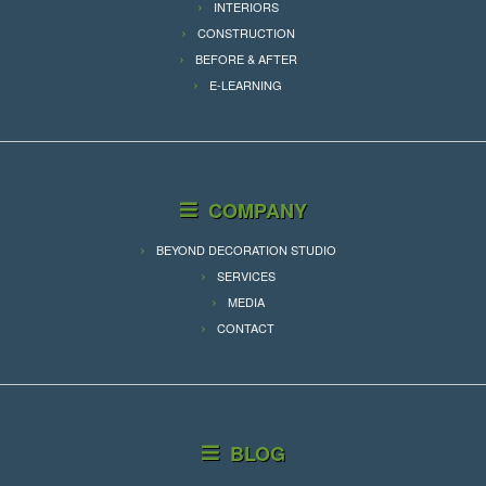
INTERIORS
CONSTRUCTION
BEFORE & AFTER
E-LEARNING
COMPANY
BEYOND DECORATION STUDIO
SERVICES
MEDIA
CONTACT
BLOG