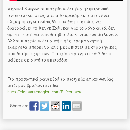
Μερικοί άνθρωποι πιστεύουν ότι ένα ηλεκτρονικό
αντικείμενο, όπως μια τηλεόραση, εκπέμπει ένα
ηλεκτρομαγνητικό πεδίο που θα μπορούσε να
διαταράξει το Φενγκ Σούι, και για το λόγο αυτό, δεν
πρέπει ποτέ να τοποθετηθεί στο κέντρο του σαλονιού.
Άλλοι πιστεύουν ότι αυτή η ηλεκτρομαγνητική
ενέργεια μπορεί να αντιμετωπιστεί με στρατηγικές
τοποθετήσεις φυτών. Τι ισχύει πραγματικά ? θα το
μάθετε σε αυτό το επεισόδιο
________________
Για προσωπικά ραντεβού τα στοιχεία επικοινωνίας
μαζί μου βρίσκονται εδώ
https://elenaarsenoglou.com/EL/contact/
Share on: