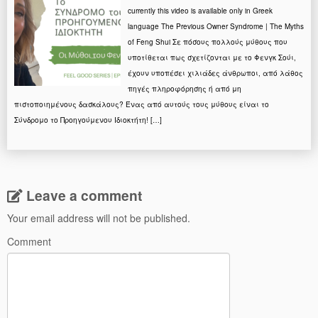
currently this video is available only in Greek
language The Previous Owner Syndrome | The Myths
of Feng Shui Σε πόσους πολλούς μύθους που
υποτίθεται πως σχετίζονται με το Φενγκ Σούι,
έχουν υποπέσει χιλιάδες άνθρωποι, από λάθος
πηγές πληροφόρησης ή από μη
πιστοποιημένους δασκάλους? Ένας από αυτούς τους μύθους είναι το
Σύνδρομο το Προηγούμενου Ιδιοκτήτη! […]
Leave a comment
Your email address will not be published.
Comment