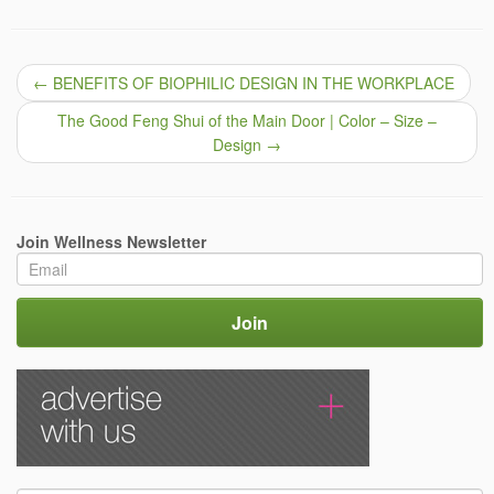
←
BENEFITS OF BIOPHILIC DESIGN IN THE WORKPLACE
The Good Feng Shui of the Main Door | Color – Size –
Design
→
Join Wellness Newsletter