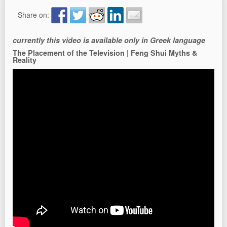
Share on:
currently this video is available only in Greek language
The Placement of the Television | Feng Shui Myths &
Reality