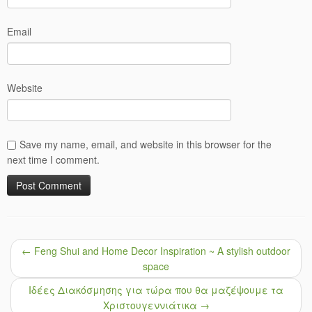
Email
Website
Save my name, email, and website in this browser for the
next time I comment.
←
Feng Shui and Home Decor Inspiration ~ A stylish outdoor
space
Ιδέες Διακόσμησης για τώρα που θα μαζέψουμε τα
Χριστουγεννιάτικα
→