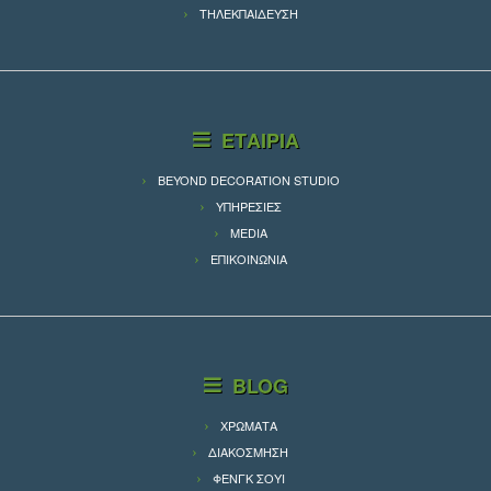
ΤΗΛΕΚΠΑΙΔΕΥΣΗ
ΕΤΑΙΡΙΑ
BEYOND DECORATION STUDIO
ΥΠΗΡΕΣΙΕΣ
MEDIA
ΕΠΙΚΟΙΝΩΝΙΑ
BLOG
ΧΡΩΜΑΤΑ
ΔΙΑΚΟΣΜΗΣΗ
ΦΕΝΓΚ ΣΟΥΙ