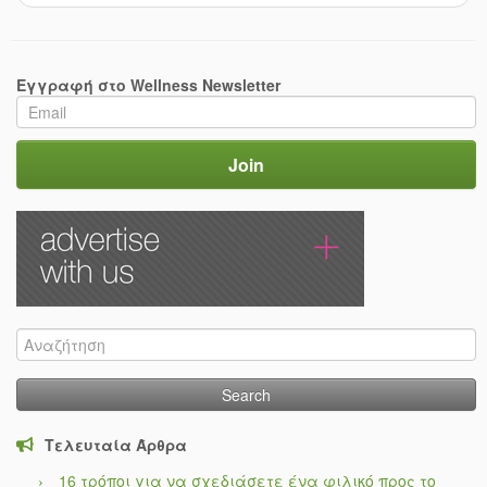
Εγγραφή στο Wellness Newsletter
Search
for:
Τελευταία Άρθρα
16 τρόποι για να σχεδιάσετε ένα φιλικό προς το