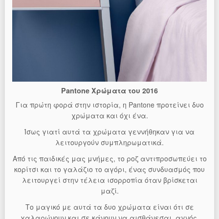
Pantone Χρώματα του 2016
Για πρώτη φορά στην ιστορία, η Pantone προτείνει δυο
χρώματα και όχι ένα.
Ίσως γιατί αυτά τα χρώματα γεννήθηκαν για να
λειτουργούν συμπληρωματικά.
Από τις παιδικές μας μνήμες, το ροζ αντιπροσωπεύει το
κορίτσι και το γαλάζιο το αγόρι, ένας συνδυασμός που
λειτουργεί στην τέλεια ισορροπία όταν βρίσκεται
μαζί.
Το μαγικό με αυτά τα δυο χρώματα είναι ότι σε
χαλαρώνουν και σε κάνουν να αισθάνεσαι, αγνός,