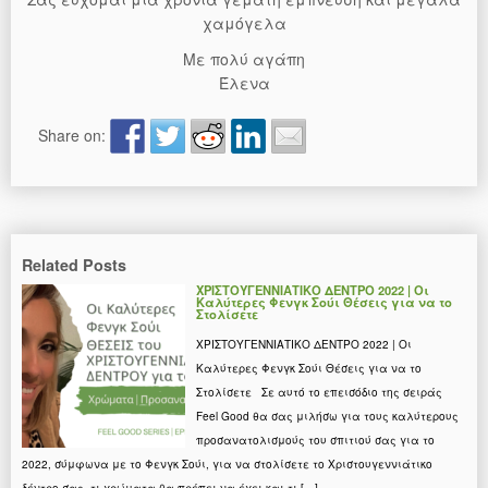
χαμόγελα
Με πολύ αγάπη
Έλενα
Share on:
Related Posts
ΧΡΙΣΤΟΥΓΕΝΝΙΑΤΙΚΟ ΔΕΝΤΡΟ 2022 | Οι
Καλύτερες Φενγκ Σούι Θέσεις για να το
Στολίσετε
ΧΡΙΣΤΟΥΓΕΝΝΙΑΤΙΚΟ ΔΕΝΤΡΟ 2022 | Οι
Καλύτερες Φενγκ Σούι Θέσεις για να το
Στολίσετε Σε αυτό το επεισόδιο της σειράς
Feel Good θα σας μιλήσω για τους καλύτερους
προσανατολισμούς του σπιτιού σας για το
2022, σύμφωνα με το Φενγκ Σούι, για να στολίσετε το Χριστουγεννιάτικο