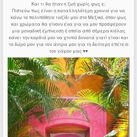
Και τι θα ήταν η ζωή χωρίς φως ε;
Πιστεύω πως είναι η καταλληλότερη χρονιά για να
κάνω το πολυπόθητο ταξίδι μου στο Μεξικό, όπου φως
και χρώματα θα γίνουν ένα για να μου προσφέρουν
μια μοναδική έμπνευση ή οποία από σήμερα κιόλας
κάνει την καρδιά μου να χτυπά δυνατά γιατί είναι και
το δώρο μου για τον άντρα μου για τη δεύτερη επέτειο
του γάμου μας ♥♥