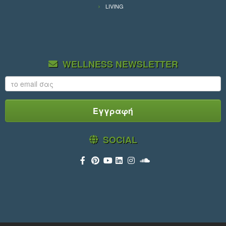
LIVING
WELLNESS NEWSLETTER
SOCIAL