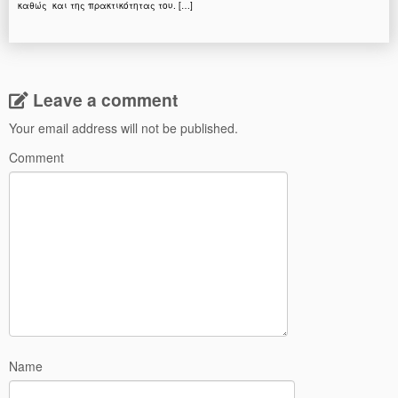
καθώς και της πρακτικότητας του. […]
Leave a comment
Your email address will not be published.
Comment
Name