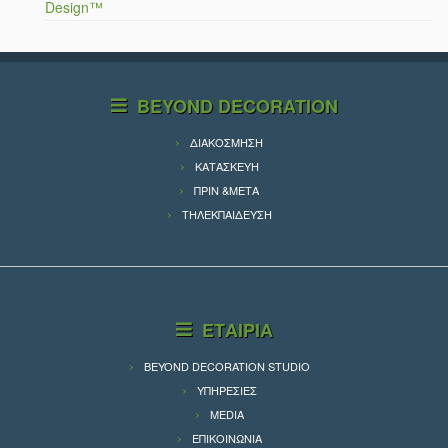
Design™
BEYOND DECORATION
ΔΙΑΚΟΣΜΗΣΗ
ΚΑΤΑΣΚΕΥΗ
ΠΡΙΝ &ΜΕΤΑ
ΤΗΛΕΚΠΑΙΔΕΥΣΗ
ΕΤΑΙΡΙΑ
BEYOND DECORATION STUDIO
ΥΠΗΡΕΣΙΕΣ
MEDIA
ΕΠΙΚΟΙΝΩΝΙΑ