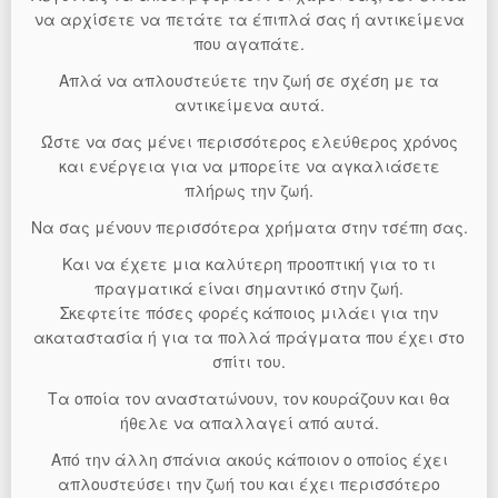
να αρχίσετε να πετάτε τα έπιπλά σας ή αντικείμενα
που αγαπάτε.
Απλά να απλουστεύετε την ζωή σε σχέση με τα
αντικείμενα αυτά.
Ώστε να σας μένει περισσότερος ελεύθερος χρόνος
και ενέργεια για να μπορείτε να αγκαλιάσετε
πλήρως την ζωή.
Να σας μένουν περισσότερα χρήματα στην τσέπη σας.
Και να έχετε μια καλύτερη προοπτική για το τι
πραγματικά είναι σημαντικό στην ζωή.
Σκεφτείτε πόσες φορές κάποιος μιλάει για την
ακαταστασία ή για τα πολλά πράγματα που έχει στο
σπίτι του.
Τα οποία τον αναστατώνουν, τον κουράζουν και θα
ήθελε να απαλλαγεί από αυτά.
Από την άλλη σπάνια ακούς κάποιον ο οποίος έχει
απλουστεύσει την ζωή του και έχει περισσότερο