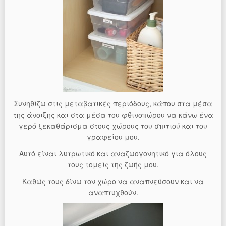
Συνηθίζω στις μεταβατικές περιόδους, κάπου στα μέσα
της άνοιξης και στα μέσα του φθινοπώρου να κάνω ένα
γερό ξεκαθάρισμα στους χώρους του σπιτιού και του
γραφείου μου.
Αυτό είναι λυτρωτικό και αναζωογονητικό για όλους
τους τομείς της ζωής μου.
Καθώς τους δίνω τον χώρο να αναπνεύσουν και να
αναπτυχθούν.