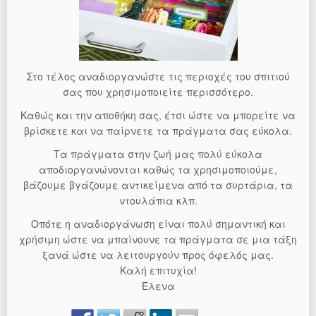
Στο τέλος αναδιοργανώστε τις περιοχές του σπιτιού
σας που χρησιμοποιείτε περισσότερο.
Καθώς και την αποθήκη σας, έτσι ώστε να μπορείτε να
βρίσκετε και να παίρνετε τα πράγματα σας εύκολα.
Τα πράγματα στην ζωή μας πολύ εύκολα
αποδιοργανώνονται καθώς τα χρησιμοποιούμε,
βάζουμε βγάζουμε αντικείμενα από τα συρτάρια, τα
ντουλάπια κλπ.
Οπότε η αναδιοργάνωση είναι πολύ σημαντική και
χρήσιμη ώστε να μπαίνουνε τα πράγματα σε μια τάξη
ξανά ώστε να λειτουργούν προς όφελός μας.
Καλή επιτυχία!
Έλενα