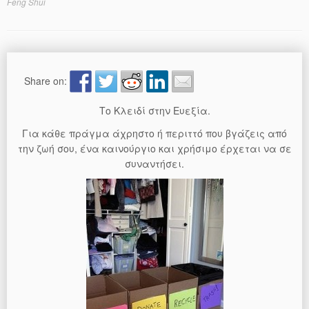
Feng Shui
Share on:
Το Κλειδί στην Ευεξία.
Για κάθε πράγμα άχρηστο ή περιττό που βγάζεις από
την ζωή σου, ένα καινούργιο και χρήσιμο έρχεται να σε
συναντήσει.