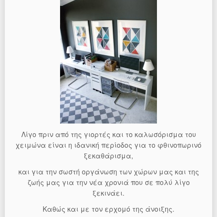
Λίγο πριν από της γιορτές και το καλωσόρισμα του
χειμώνα είναι η ιδανική περίοδος για το φθινοπωρινό
ξεκαθάρισμα,
και για την σωστή οργάνωση των χώρων μας και της
ζωής μας για την νέα χρονιά που σε πολύ λίγο
ξεκινάει.
Καθώς και με τον ερχομό της άνοιξης.