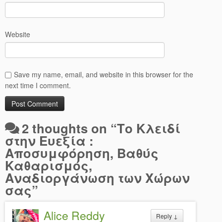
Website
Save my name, email, and website in this browser for the
next time I comment.
2 thoughts on “
Το Κλειδί
στην Ευεξία :
Αποσυμφόρηση, Βαθύς
Καθαρισμός,
Αναδιοργάνωση των Χώρων
σας
”
Alice Reddy
Reply
↓