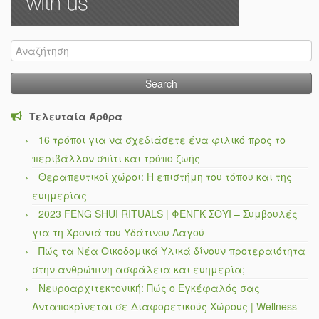
Search
for:
Τελευταία Άρθρα
16 τρόποι για να σχεδιάσετε ένα φιλικό προς το
περιβάλλον σπίτι και τρόπο ζωής
Θεραπευτικοί χώροι: Η επιστήμη του τόπου και της
ευημερίας
2023 FENG SHUI RITUALS | ΦΕΝΓΚ ΣΟΥΙ – Συμβουλές
για τη Χρονιά του Υδάτινου Λαγού
Πώς τα Νέα Οικοδομικά Υλικά δίνουν προτεραιότητα
στην ανθρώπινη ασφάλεια και ευημερία;
Νευροαρχιτεκτονική: Πώς ο Εγκέφαλός σας
Ανταποκρίνεται σε Διαφορετικούς Χώρους | Wellness