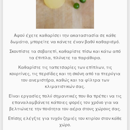
Αφού έχετε καθαρίσει την ακαταστασία σε κάθε
δωμάτιο, μπορείτε να κάνετε έναν βαθύ καθαρισμό.
Σκουπίστε τα σοβατεπί, καθαρίστε πίσω και κάτω από
τα έπιπλα, πλύνετε τα παράθυρα.
Καθαρίστε τις ταπετσαρίες των επίπλων, τις
κουρτίνες, τις περσίδες και τη σκόνη από τα πτερύγια
του ανεμιστήρα, καθώς και τα φίλτρα των
κλιματιστικών σας.
Είναι εργασίες πολύ σημαντικές που θα πρέπει να τις
επαναλαμβάνετε κάποιες φορές τον χρόνο για να
βελτιώνετε την ποιότητα του αέρα στους χώρους σας.
Επίσης ελέγξτε για τυχόν ζημιές του κτιρίου στον κάθε
χώρο.