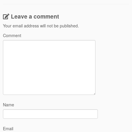
Leave a comment
Your email address will not be published.
Comment
Name
Email