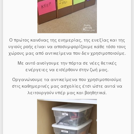
Ο πρώτος κανόνας της ευημερίας, της ευεξίας και της
υγιούς ροής είναι να αποσυμφορίζουμε κάθε τόσο τους
χώρους μας από αντικείμενα που δεν χρησιμοποιούμε.
Με αυτό ανοίγουμε την πόρτα σε νέες θετικές
ενέργειες να εισέρθουν στην ζωή μας.
Οργανώνουμε τα αντικείμενα που χρησιμοποιούμε
στις καθημερινές μας ασχολίες έτσι ώστε αυτά να
λειτουργούν υπέρ μας και βοηθητικά.