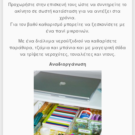
Προχωρήστε στην επισκευή τους ώστε να συντηρείτε το
ακίνητο σε σωστή κατάσταση για να αντέξει στα
χρόνια.
Για τον βαθύ καθαρισμό μπορείτε να ξεσκονίσετε με
ένα πανί μικροινών.
Με ένα διάλυμα νερού/ξυδιού να καθαρίσετε
παράθυρα, τζάμια και μπάνια και με μαγειρική σόδα
να τρίψετε νεροχύτες, τουαλέτες και ντους.
Αναδιοργάνωση