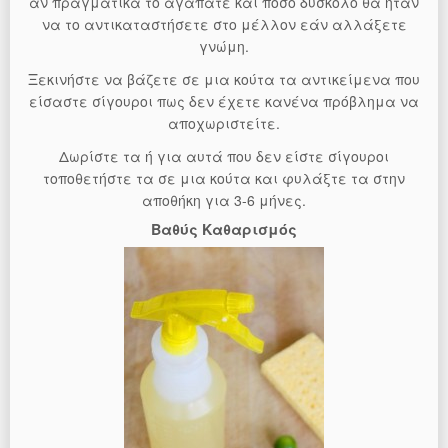
αν πραγματικά το αγαπάτε και πόσο δύσκολο θα ήταν
να το αντικαταστήσετε στο μέλλον εάν αλλάξετε
γνώμη.
Ξεκινήστε να βάζετε σε μια κούτα τα αντικείμενα που
είσαστε σίγουροι πως δεν έχετε κανένα πρόβλημα να
αποχωριστείτε.
Δωρίστε τα ή για αυτά που δεν είστε σίγουροι
τοποθετήστε τα σε μια κούτα και φυλάξτε τα στην
αποθήκη για 3-6 μήνες.
Βαθύς Καθαρισμός