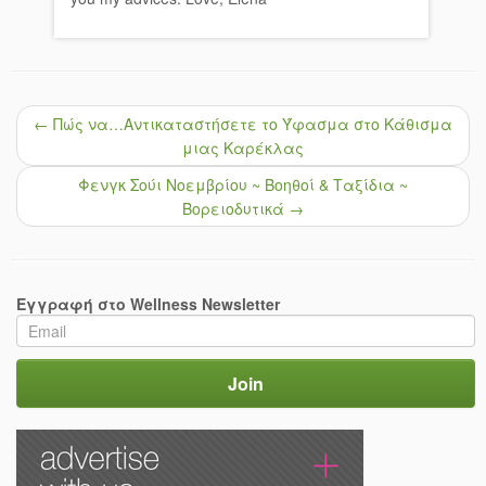
←
Πώς να…Αντικαταστήσετε το Ύφασμα στο Κάθισμα
μιας Καρέκλας
Φενγκ Σούι Νοεμβρίου ~ Βοηθοί & Ταξίδια ~
Βορειοδυτικά
→
Εγγραφή στο Wellness Newsletter