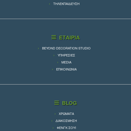
ΤΗΛΕΚΠΑΙΔΕΥΣΗ
ΕΤΑΙΡΙΑ
BEYOND DECORATION STUDIO
ΥΠΗΡΕΣΙΕΣ
MEDIA
ΕΠΙΚΟΙΝΩΝΙΑ
BLOG
ΧΡΩΜΑΤΑ
ΔΙΑΚΟΣΜΗΣΗ
ΦΕΝΓΚ ΣΟΥΙ