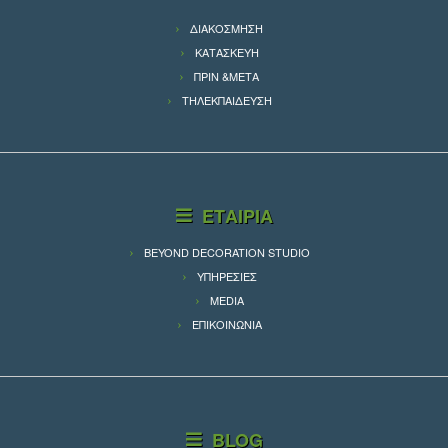
ΔΙΑΚΟΣΜΗΣΗ
ΚΑΤΑΣΚΕΥΗ
ΠΡΙΝ &ΜΕΤΑ
ΤΗΛΕΚΠΑΙΔΕΥΣΗ
ΕΤΑΙΡΙΑ
BEYOND DECORATION STUDIO
ΥΠΗΡΕΣΙΕΣ
MEDIA
ΕΠΙΚΟΙΝΩΝΙΑ
BLOG