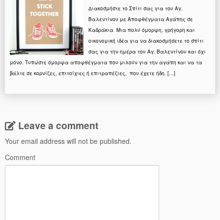
Διακοσμήστε το Σπίτι σας για του Αγ.
Βαλεντίνου με Αποφθέγματα Αγάπης σε
Καδράκια Μια πολύ όμορφη, γρήγορη και
οικονομική ιδέα για να διακοσμήσετε το σπίτι
σας για την ημέρα του Αγ. Βαλεντίνου και όχι
μόνο. Τυπώστε όμορφα αποφθέγματα που μιλούν για την αγάπη και να τα
βάλτε σε κορνίζες, επιτοίχιες ή επιτραπέζιες, που έχετε ήδη. […]
Leave a comment
Your email address will not be published.
Comment