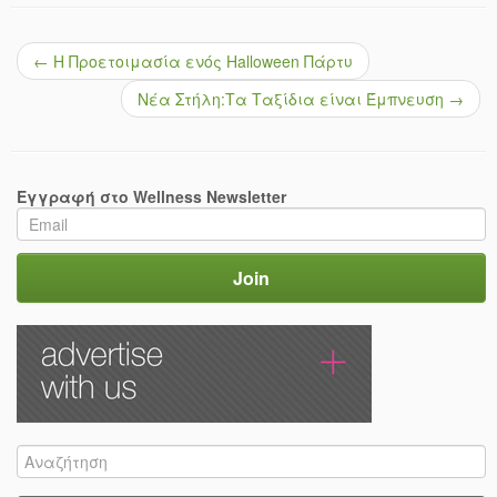
←
Η Προετοιμασία ενός Halloween Πάρτυ
Νέα Στήλη:Τα Ταξίδια είναι Έμπνευση
→
Εγγραφή στο Wellness Newsletter
Search
for: