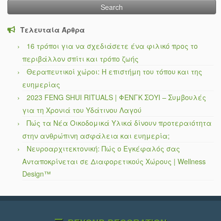
Τελευταία Άρθρα
16 τρόποι για να σχεδιάσετε ένα φιλικό προς το
περιβάλλον σπίτι και τρόπο ζωής
Θεραπευτικοί χώροι: Η επιστήμη του τόπου και της
ευημερίας
2023 FENG SHUI RITUALS | ΦΕΝΓΚ ΣΟΥΙ – Συμβουλές
για τη Χρονιά του Υδάτινου Λαγού
Πώς τα Νέα Οικοδομικά Υλικά δίνουν προτεραιότητα
στην ανθρώπινη ασφάλεια και ευημερία;
Νευροαρχιτεκτονική: Πώς ο Εγκέφαλός σας
Ανταποκρίνεται σε Διαφορετικούς Χώρους | Wellness
Design™