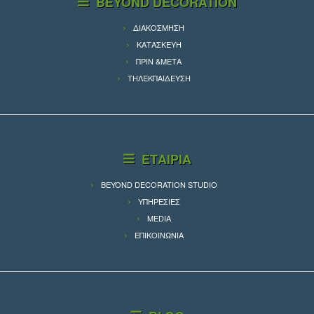
BEYOND DECORATION
ΔΙΑΚΟΣΜΗΣΗ
ΚΑΤΑΣΚΕΥΗ
ΠΡΙΝ &ΜΕΤΑ
ΤΗΛΕΚΠΑΙΔΕΥΣΗ
ΕΤΑΙΡΙΑ
BEYOND DECORATION STUDIO
ΥΠΗΡΕΣΙΕΣ
MEDIA
ΕΠΙΚΟΙΝΩΝΙΑ