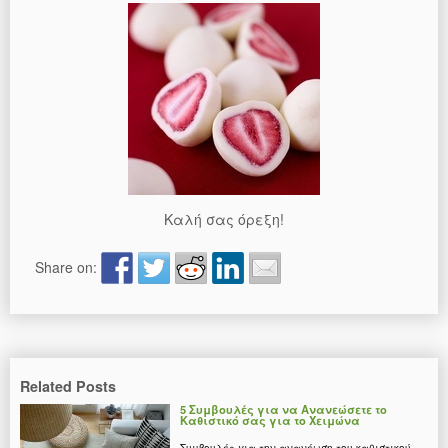
Καλή σας όρεξη!
Share on:
Related Posts
5 Συμβουλές για να Ανανεώσετε το
Καθιστικό σας για το Χειμώνα