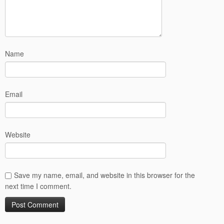
Name
Email
Website
Save my name, email, and website in this browser for the
next time I comment.