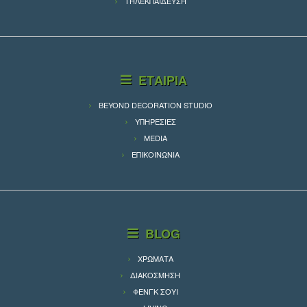
ΤΗΛΕΚΠΑΙΔΕΥΣΗ
ΕΤΑΙΡΙΑ
BEYOND DECORATION STUDIO
ΥΠΗΡΕΣΙΕΣ
MEDIA
ΕΠΙΚΟΙΝΩΝΙΑ
BLOG
ΧΡΩΜΑΤΑ
ΔΙΑΚΟΣΜΗΣΗ
ΦΕΝΓΚ ΣΟΥΙ