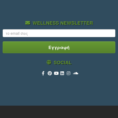
WELLNESS NEWSLETTER
SOCIAL