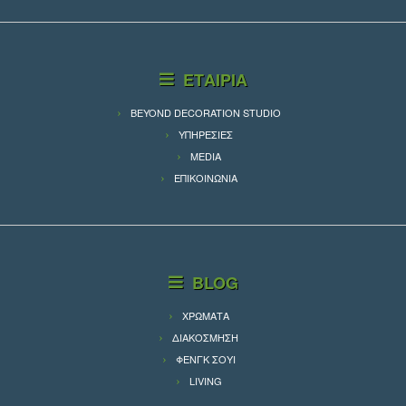
ΕΤΑΙΡΙΑ
BEYOND DECORATION STUDIO
ΥΠΗΡΕΣΙΕΣ
MEDIA
ΕΠΙΚΟΙΝΩΝΙΑ
BLOG
ΧΡΩΜΑΤΑ
ΔΙΑΚΟΣΜΗΣΗ
ΦΕΝΓΚ ΣΟΥΙ
LIVING