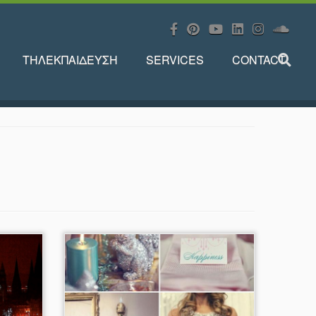
ΤΗΛΕΚΠΑΙΔΕΥΣΗ
SERVICES
CONTACT